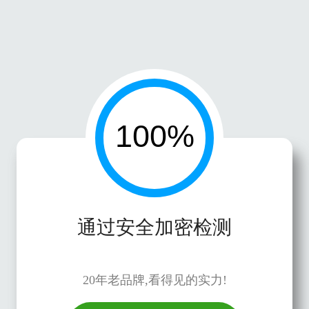
通过安全加密检测
20年老品牌,看得见的实力!