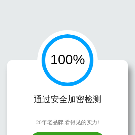
通过安全加密检测
20年老品牌,看得见的实力!